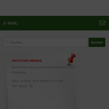
E-MAIL:
Suchen
nach:
WICHTIGER HINWEIS
Momentan keine unterrichtsbetreffenden
Hinweise.
Aber unsere neue Website ist da!
Viel Spass. 🙂