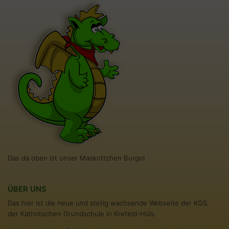
Das da oben ist unser Maskottchen Burgo!
ÜBER UNS
Das hier ist die neue und stetig wachsende Webseite der KGS,
der Katholischen Grundschule in Krefeld-Hüls.