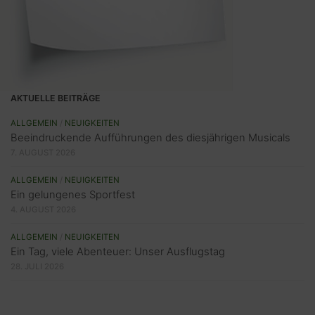
AKTUELLE BEITRÄGE
ALLGEMEIN
/
NEUIGKEITEN
Beeindruckende Aufführungen des diesjährigen Musicals
7. AUGUST 2026
ALLGEMEIN
/
NEUIGKEITEN
Ein gelungenes Sportfest
4. AUGUST 2026
ALLGEMEIN
/
NEUIGKEITEN
Ein Tag, viele Abenteuer: Unser Ausflugstag
28. JULI 2026