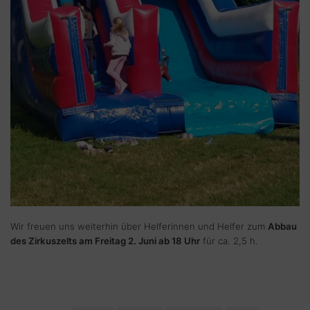
Wir freuen uns weiterhin über Helferinnen und Helfer zum
Abbau
des Zirkuszelts am Freitag 2. Juni ab 18 Uhr
für ca. 2,5 h.