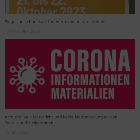
Sieger beim Kunstwettberwerb von unserer Schule!
19. OKTOBER 2023
Achtung: Kein Unterricht und keine Notbetreuung an den
Feier- und Brückentagen!
15. MAI 2020