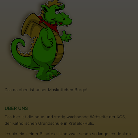
Das da oben ist unser Maskottchen Burgo!
ÜBER UNS
Das hier ist die neue und stetig wachsende Webseite der KGS,
der Katholischen Grundschule in Krefeld-Hüls.
Ich bin ein kleiner Blindtext. Und zwar schon so lange ich denken