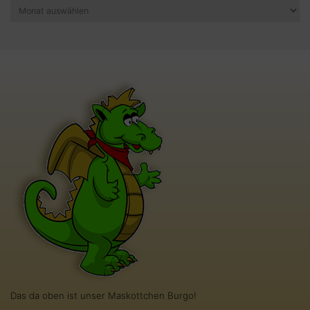
Archiv
Das da oben ist unser Maskottchen Burgo!