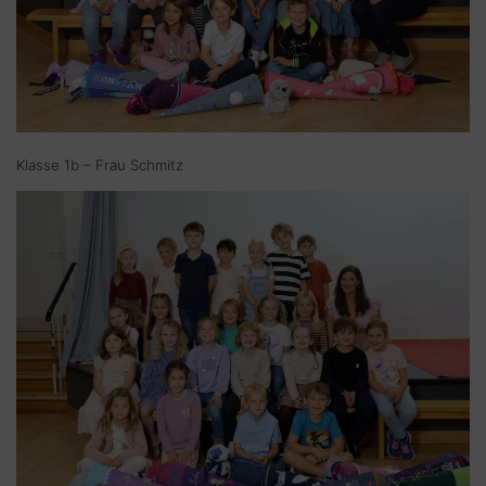
Klasse 1b – Frau Schmitz