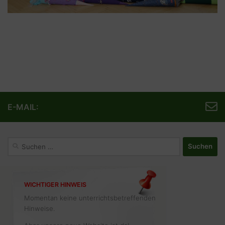
E-MAIL:
Suchen
nach:
WICHTIGER HINWEIS
Momentan keine unterrichtsbetreffenden
Hinweise.