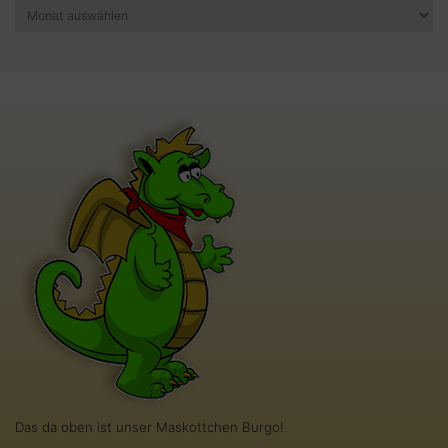
Archiv
Das da oben ist unser Maskottchen Burgo!