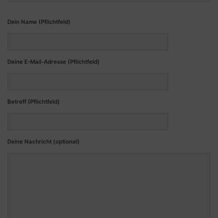
Dein Name (Pflichtfeld)
Deine E-Mail-Adresse (Pflichtfeld)
Betreff (Pflichtfeld)
Deine Nachricht (optional)