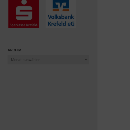
ARCHIV
Archiv