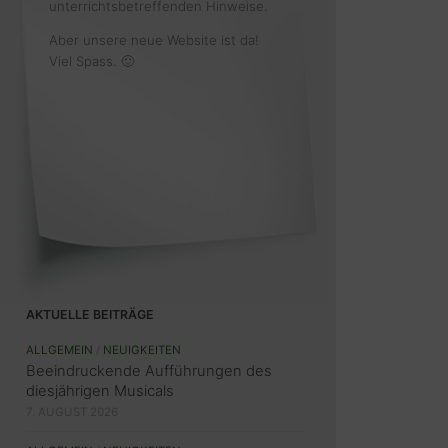
unterrichtsbetreffenden Hinweise.
Aber unsere neue Website ist da!
Viel Spass. 🙂
AKTUELLE BEITRÄGE
ALLGEMEIN
/
NEUIGKEITEN
Beeindruckende Aufführungen des
diesjährigen Musicals
7. AUGUST 2026