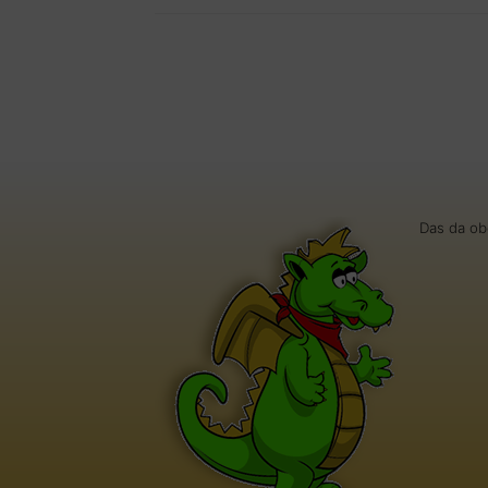
Das da ob