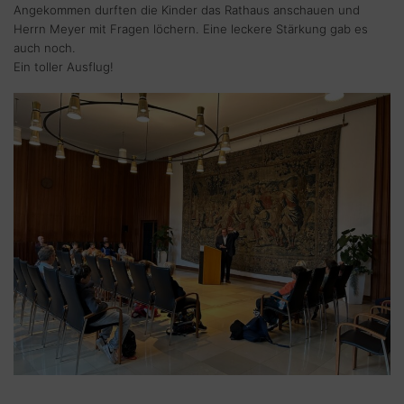
Angekommen durften die Kinder das Rathaus anschauen und
Herrn Meyer mit Fragen löchern. Eine leckere Stärkung gab es
auch noch.
Ein toller Ausflug!