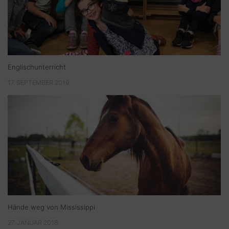
Englischunterricht
17. SEPTEMBER 2019
Hände weg von Mississippi
27. JANUAR 2018