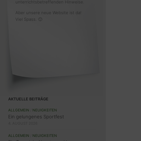
unterrichtsbetreffenden Hinweise.
Aber unsere neue Website ist da!
Viel Spass. 🙂
AKTUELLE BEITRÄGE
ALLGEMEIN
/
NEUIGKEITEN
Ein gelungenes Sportfest
4. AUGUST 2026
ALLGEMEIN
/
NEUIGKEITEN