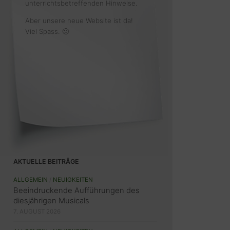
unterrichtsbetreffenden Hinweise.
Aber unsere neue Website ist da!
Viel Spass. 🙂
AKTUELLE BEITRÄGE
ALLGEMEIN
/
NEUIGKEITEN
Beeindruckende Aufführungen des
diesjährigen Musicals
7. AUGUST 2026