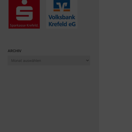
ARCHIV
Archiv