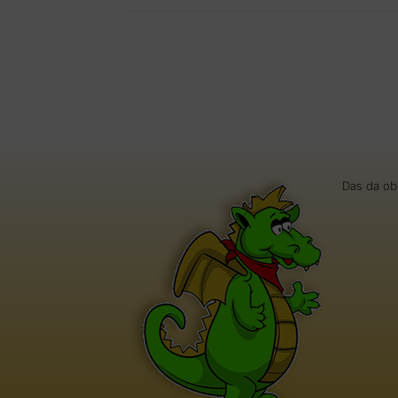
Das da ob