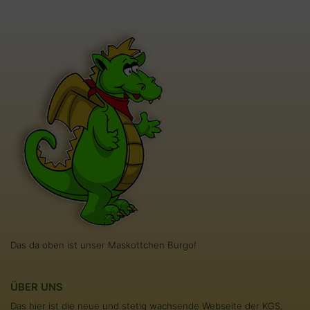
Das da oben ist unser Maskottchen Burgo!
ÜBER UNS
Das hier ist die neue und stetig wachsende Webseite der KGS,