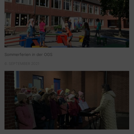
Sommerferien in der OGS
6. SEPTEMBER 2021