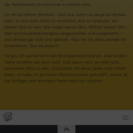
der Katholischen Grundschule in Krefeld-Hüls.
Ich bin ein kleiner Blindtext. Und zwar schon so lange ich denken
kann. Es war nicht leicht zu verstehen, was es bedeutet, ein
blinder Text zu sein: Man ergibt keinen Sinn. Wirklich keinen Sinn.
Man wird zusammenhangslos eingeschoben und rumgedreht –
und oftmals gar nicht erst gelesen. Aber bin ich allein deshalb ein
schlechterer Text als andere?
Na gut, ich werde nie in den Bestsellerlisten stehen. Aber andere
Texte schaffen das auch nicht. Und darum stört es mich nicht
besonders blind zu sein. Und sollten Sie diese Zeilen noch immer
lesen, so habe ich als kleiner Blindtext etwas geschafft, wovon all
die richtigen und wichtigen Texte meist nur träumen.