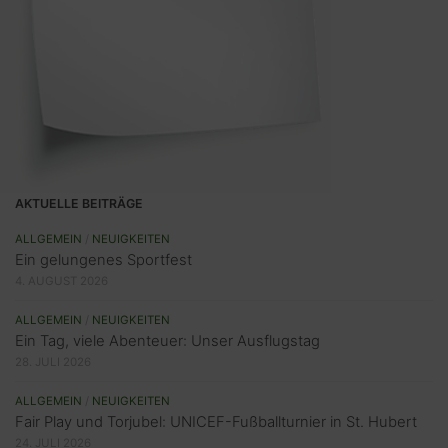
AKTUELLE BEITRÄGE
ALLGEMEIN
/
NEUIGKEITEN
Ein gelungenes Sportfest
4. AUGUST 2026
ALLGEMEIN
/
NEUIGKEITEN
Ein Tag, viele Abenteuer: Unser Ausflugstag
28. JULI 2026
ALLGEMEIN
/
NEUIGKEITEN
Fair Play und Torjubel: UNICEF-Fußballturnier in St. Hubert
24. JULI 2026