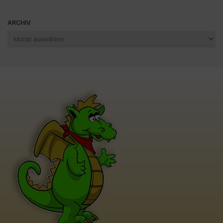
ARCHIV
Archiv