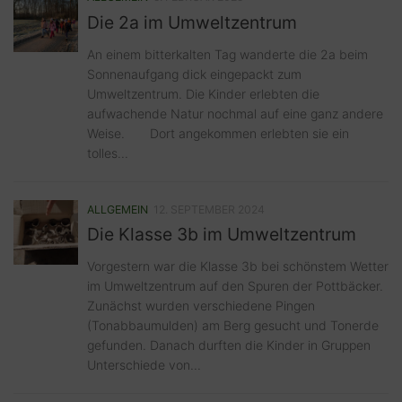
Die 2a im Umweltzentrum
An einem bitterkalten Tag wanderte die 2a beim
Sonnenaufgang dick eingepackt zum
Umweltzentrum. Die Kinder erlebten die
aufwachende Natur nochmal auf eine ganz andere
Weise. Dort angekommen erlebten sie ein
tolles...
ALLGEMEIN
12. SEPTEMBER 2024
Die Klasse 3b im Umweltzentrum
Vorgestern war die Klasse 3b bei schönstem Wetter
im Umweltzentrum auf den Spuren der Pottbäcker.
Zunächst wurden verschiedene Pingen
(Tonabbaumulden) am Berg gesucht und Tonerde
gefunden. Danach durften die Kinder in Gruppen
Unterschiede von...