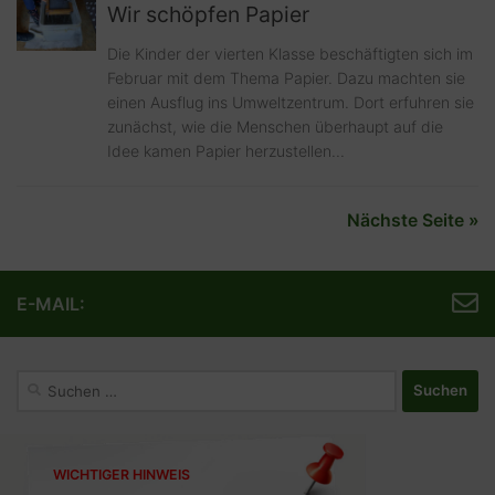
Wir schöpfen Papier
Die Kinder der vierten Klasse beschäftigten sich im
Februar mit dem Thema Papier. Dazu machten sie
einen Ausflug ins Umweltzentrum. Dort erfuhren sie
zunächst, wie die Menschen überhaupt auf die
Idee kamen Papier herzustellen...
Nächste Seite »
E-MAIL:
Suchen
nach:
WICHTIGER HINWEIS