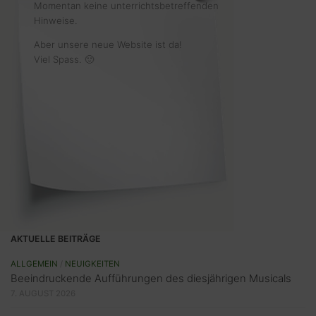
Momentan keine unterrichtsbetreffenden
Hinweise.
Aber unsere neue Website ist da!
Viel Spass. 🙂
AKTUELLE BEITRÄGE
ALLGEMEIN
/
NEUIGKEITEN
Beeindruckende Aufführungen des diesjährigen Musicals
7. AUGUST 2026