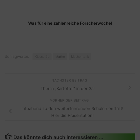
Was für eine zahlenreiche Forscherwoche!
Schlagwörter:
Klasse 4b
Mathe
Mathematik
NÄCHSTER BEITRAG
Thema „Kartoffel“ in der 3a!
VORHERIGER BEITRAG
Infoabend zu den weiterführenden Schulen entfällt!
Hier die Präsentation!
Das könnte dich auch interessieren …