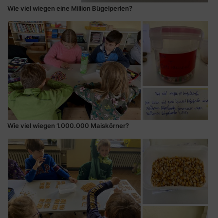
Wie viel wiegen eine Million Bügelperlen?
Wie viel wiegen 1.000.000 Maiskörner?