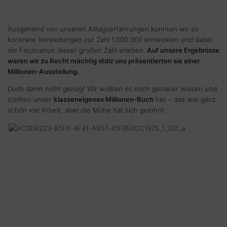
Ausgehend von unseren Alltagserfahrungen konnten wir so
konkrete Vorstellungen zur Zahl 1.000.000 entwicklen und dabei
die Faszination dieser großen Zahl erleben.
Auf unsere Ergebnisse
waren wir zu Recht mächtig stolz uns präsentierten sie einer
Millionen-Ausstellung.
Doch damit nicht genug! Wir wollten es noch genauer wissen und
stellten unser
klasseneigenes Millionen-Buch
her – das war ganz
schön viel Arbeit, aber die Mühe hat sich gelohnt: