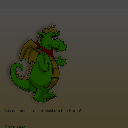
Das da oben ist unser Maskottchen Burgo!
ÜBER UNS