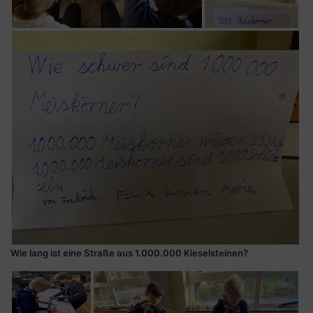
Wie lang ist eine Straße aus 1.000.000 Kieselsteinen?