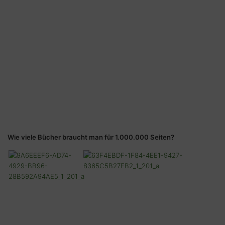
Wie viele Bücher braucht man für 1.000.000 Seiten?