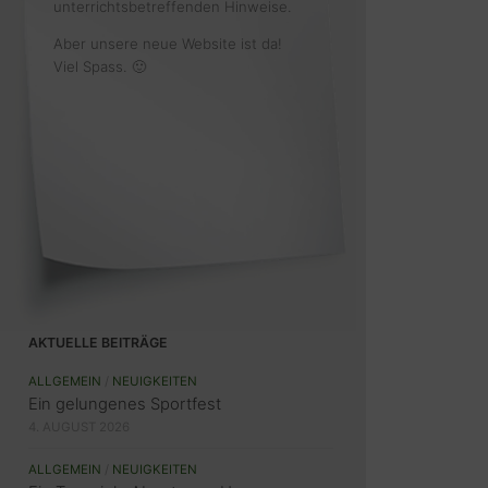
unterrichtsbetreffenden Hinweise.
Aber unsere neue Website ist da!
Viel Spass. 🙂
AKTUELLE BEITRÄGE
ALLGEMEIN
/
NEUIGKEITEN
Ein gelungenes Sportfest
4. AUGUST 2026
ALLGEMEIN
/
NEUIGKEITEN