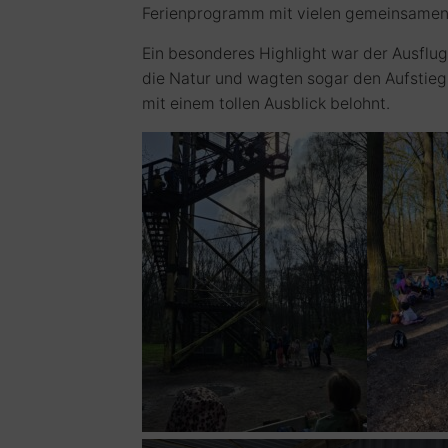
Ferienprogramm mit vielen gemeinsamen 
Ein besonderes Highlight war der Ausflu
die Natur und wagten sogar den Aufstie
mit einem tollen Ausblick belohnt.