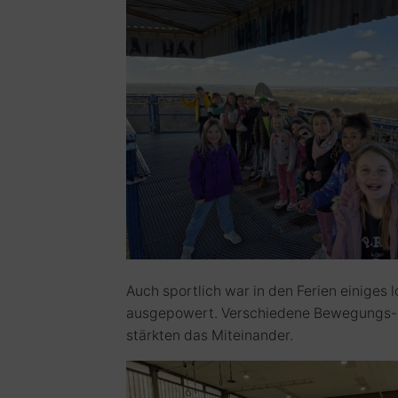
Auch sportlich war in den Ferien einiges l
ausgepowert. Verschiedene Bewegungs- 
stärkten das Miteinander.