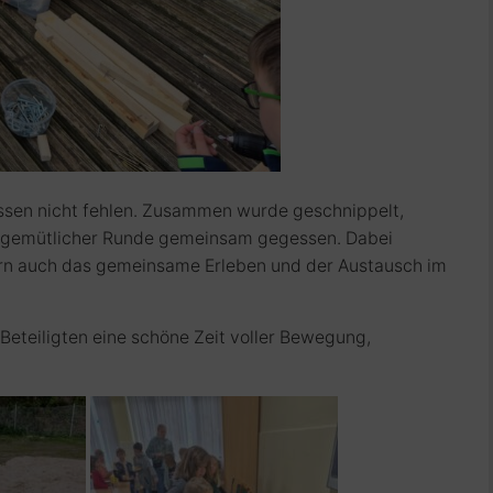
ssen nicht fehlen. Zusammen wurde geschnippelt,
in gemütlicher Runde gemeinsam gegessen. Dabei
ern auch das gemeinsame Erleben und der Austausch im
 Beteiligten eine schöne Zeit voller Bewegung,