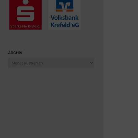
ARCHIV
Archiv