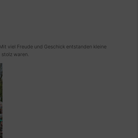
 Mit viel Freude und Geschick entstanden kleine
 stolz waren.