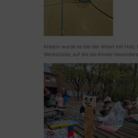
Kreativ wurde es bei der Arbeit mit Holz.
Werkstücke, auf die die Kinder besonders