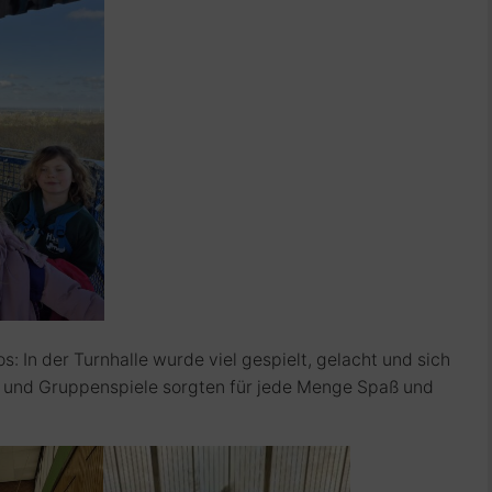
os: In der Turnhalle wurde viel gespielt, gelacht und sich
und Gruppenspiele sorgten für jede Menge Spaß und