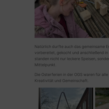
Natürlich durfte auch das gemeinsame E
vorbereitet, gekocht und anschließend 
standen nicht nur leckere Speisen, sond
Mittelpunkt.
Die Osterferien in der OGS waren für alle
Kreativität und Gemeinschaft.