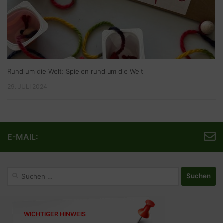
Rund um die Welt: Spielen rund um die Welt
29. JULI 2024
E-MAIL:
Suchen
nach:
WICHTIGER HINWEIS