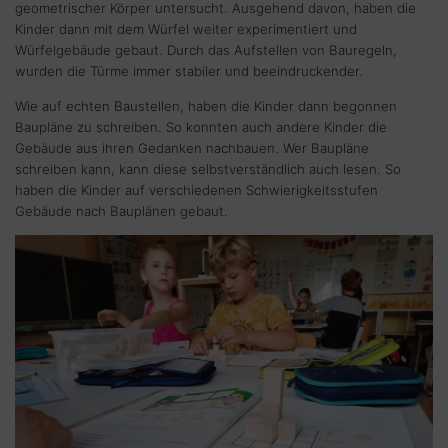
geometrischer Körper untersucht. Ausgehend davon, haben die
Kinder dann mit dem Würfel weiter experimentiert und
Würfelgebäude gebaut. Durch das Aufstellen von Bauregeln,
wurden die Türme immer stabiler und beeindruckender.
Wie auf echten Baustellen, haben die Kinder dann begonnen
Baupläne zu schreiben. So konnten auch andere Kinder die
Gebäude aus ihren Gedanken nachbauen. Wer Baupläne
schreiben kann, kann diese selbstverständlich auch lesen. So
haben die Kinder auf verschiedenen Schwierigkeitsstufen
Gebäude nach Bauplänen gebaut.