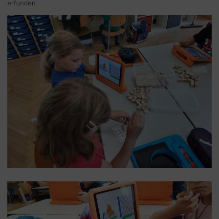
erfunden.