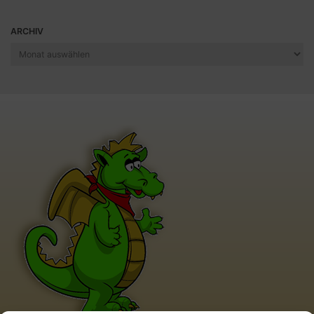
ARCHIV
Archiv