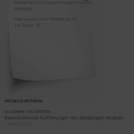
Momentan keine unterrichtsbetreffenden
Hinweise.
Aber unsere neue Website ist da!
Viel Spass. 🙂
AKTUELLE BEITRÄGE
ALLGEMEIN
/
NEUIGKEITEN
Beeindruckende Aufführungen des diesjährigen Musicals
7. AUGUST 2026