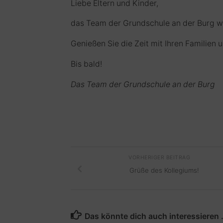
Liebe Eltern und Kinder,
das Team der Grundschule an der Burg w
Genießen Sie die Zeit mit Ihren Familien 
Bis bald!
Das Team der Grundschule an der Burg
VORHERIGER BEITRAG
Grüße des Kollegiums!
Das könnte dich auch interessieren