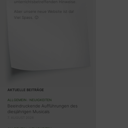
unterrichtsbetreffenden Hinweise.
Aber unsere neue Website ist da!
Viel Spass. 🙂
AKTUELLE BEITRÄGE
ALLGEMEIN
/
NEUIGKEITEN
Beeindruckende Aufführungen des
diesjährigen Musicals
7. AUGUST 2026