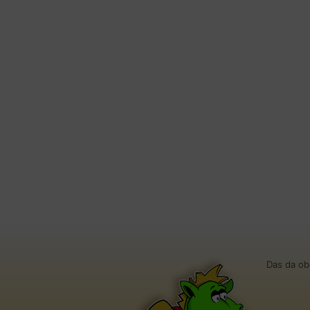
Das da ob