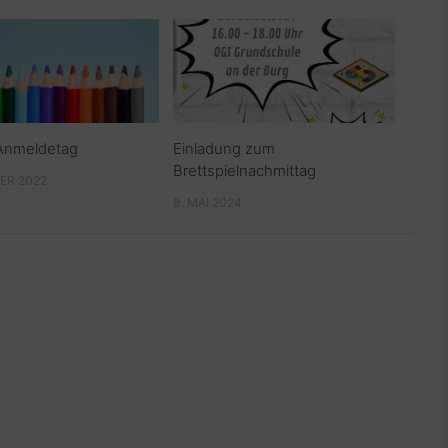
Anmeldetag
Einladung zum
Brettspielnachmittag
ER 2022
8. MAI 2024