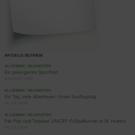
AKTUELLE BEITRÄGE
ALLGEMEIN
/
NEUIGKEITEN
Ein gelungenes Sportfest
4. AUGUST 2026
ALLGEMEIN
/
NEUIGKEITEN
Ein Tag, viele Abenteuer: Unser Ausflugstag
28. JULI 2026
ALLGEMEIN
/
NEUIGKEITEN
Fair Play und Torjubel: UNICEF-Fußballturnier in St. Hubert
24. JULI 2026