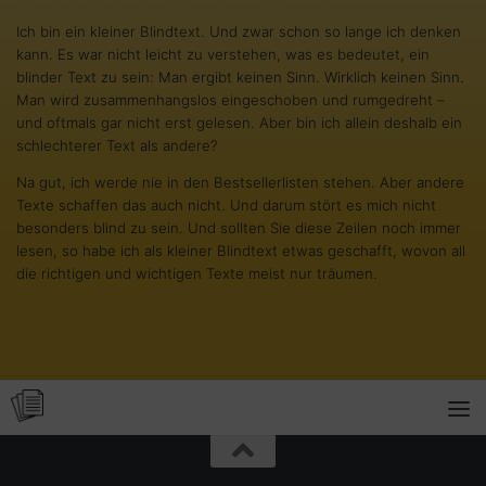
Ich bin ein kleiner Blindtext. Und zwar schon so lange ich denken
kann. Es war nicht leicht zu verstehen, was es bedeutet, ein
blinder Text zu sein: Man ergibt keinen Sinn. Wirklich keinen Sinn.
Man wird zusammenhangslos eingeschoben und rumgedreht –
und oftmals gar nicht erst gelesen. Aber bin ich allein deshalb ein
schlechterer Text als andere?
Na gut, ich werde nie in den Bestsellerlisten stehen. Aber andere
Texte schaffen das auch nicht. Und darum stört es mich nicht
besonders blind zu sein. Und sollten Sie diese Zeilen noch immer
lesen, so habe ich als kleiner Blindtext etwas geschafft, wovon all
die richtigen und wichtigen Texte meist nur träumen.