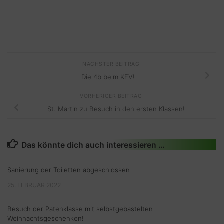
NÄCHSTER BEITRAG
Die 4b beim KEV!
VORHERIGER BEITRAG
St. Martin zu Besuch in den ersten Klassen!
Das könnte dich auch interessieren …
Sanierung der Toiletten abgeschlossen
25. FEBRUAR 2022
Besuch der Patenklasse mit selbstgebastelten
Weihnachtsgeschenken!