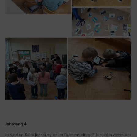
Jahrgang 4
Im vierten Schuljahr ging es im Rahmen eines Elterninterviews um