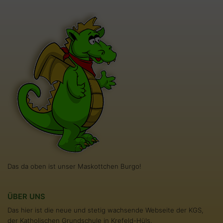
Das da oben ist unser Maskottchen Burgo!
ÜBER UNS
Das hier ist die neue und stetig wachsende Webseite der KGS,
der Katholischen Grundschule in Krefeld-Hüls.