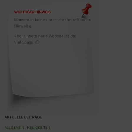
WICHTIGER HINWEIS
Momentan keine unterrichtsbetreffenden
Hinweise.
Aber unsere neue Website ist da!
Viel Spass. 🙂
AKTUELLE BEITRÄGE
ALLGEMEIN
/
NEUIGKEITEN