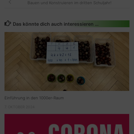
Bauen und Konstruieren im dritten Schuljahr!
Das könnte dich auch interessieren …
Einführung in den 1000er-Raum
7. OKTOBER 2024