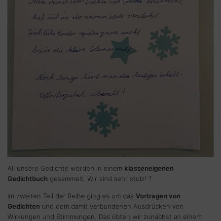
All unsere Gedichte werden in einem
klasseneigenen
Gedichtbuch
gesammelt. Wir sind sehr stolz! ?
Im zweiten Teil der Reihe ging es um das
Vortragen von
Gedichten
und dem damit verbundenen Ausdrücken von
Wirkungen und Stimmungen. Das übten wir zunächst an einem