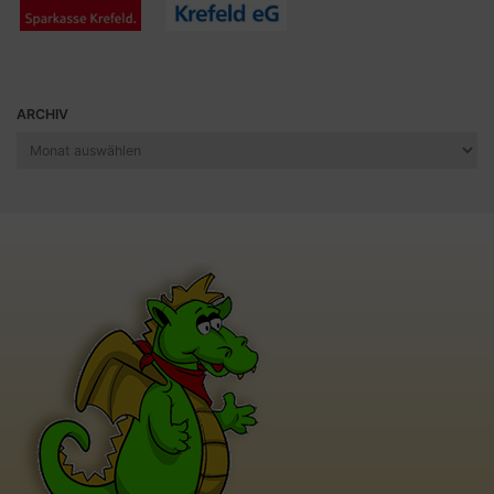
ARCHIV
Archiv