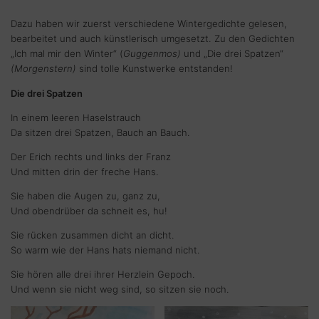
Dazu haben wir zuerst verschiedene Wintergedichte gelesen,
bearbeitet und auch künstlerisch umgesetzt. Zu den Gedichten
„Ich mal mir den Winter“ (
Guggenmos)
und „Die drei Spatzen“
(Morgenstern)
sind tolle Kunstwerke entstanden!
Die drei Spatzen
In einem leeren Haselstrauch
Da sitzen drei Spatzen, Bauch an Bauch.
Der Erich rechts und links der Franz
Und mitten drin der freche Hans.
Sie haben die Augen zu, ganz zu,
Und obendrüber da schneit es, hu!
Sie rücken zusammen dicht an dicht.
So warm wie der Hans hats niemand nicht.
Sie hören alle drei ihrer Herzlein Gepoch.
Und wenn sie nicht weg sind, so sitzen sie noch.