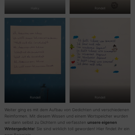
Haiku
Rondell
Rondell
Rondell
Weiter ging es mit dem Aufbau von Gedichten und verschiedenen
Reimformen. Mit diesem Wissen und einem Wortspeicher wurden
wir dann selbst zu Dichtern und verfassten
unsere eigenen
Wintergedichte
! Sie sind wirklich toll geworden! Hier findet ihr ein