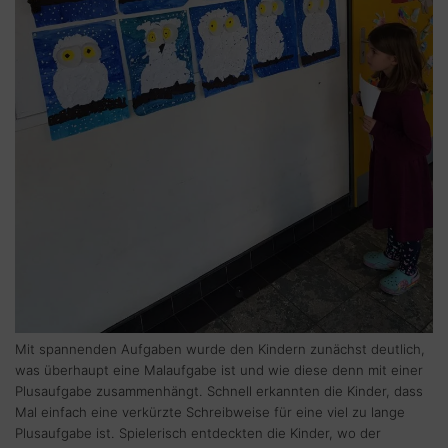
Mit spannenden Aufgaben wurde den Kindern zunächst deutlich,
was überhaupt eine Malaufgabe ist und wie diese denn mit einer
Plusaufgabe zusammenhängt. Schnell erkannten die Kinder, dass
Mal einfach eine verkürzte Schreibweise für eine viel zu lange
Plusaufgabe ist. Spielerisch entdeckten die Kinder, wo der