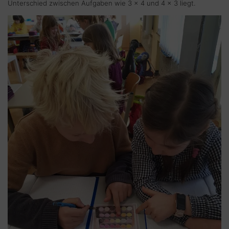
Unterschied zwischen Aufgaben wie 3 x 4 und 4 x 3 liegt.