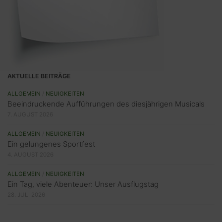
AKTUELLE BEITRÄGE
ALLGEMEIN
/
NEUIGKEITEN
Beeindruckende Aufführungen des diesjährigen Musicals
7. AUGUST 2026
ALLGEMEIN
/
NEUIGKEITEN
Ein gelungenes Sportfest
4. AUGUST 2026
ALLGEMEIN
/
NEUIGKEITEN
Ein Tag, viele Abenteuer: Unser Ausflugstag
28. JULI 2026