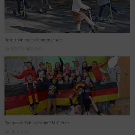
Rollertraining im Sonnenschein
28. SEPTEMBER 2023
Die ganze Schule ist im EM-Fieber
24. JUNI 2024