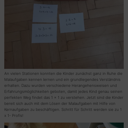
An vielen Stationen konnten die Kinder zunächst ganz in Ruhe die
Malaufgaben kennen lernen und ein grundliegendes Verständnis
erhalten. Dazu wurden verschiedene Herangehensweisen und
Erfahrungsmöglichkeiten geboten, damit jedes Kind genau seinen
perfekten Weg findet das 1 x 1 zu verstehen. Jetzt sind die Kinder
bereit sich auch mit dem Lösen der Malaufgaben mit Hilfe von
Kernaufgaben zu beschäftigen. Schritt für Schritt werden sie zu 1
x 1- Profis!