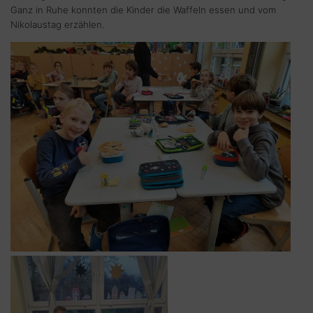
Ganz in Ruhe konnten die Kinder die Waffeln essen und vom
Nikolaustag erzählen.