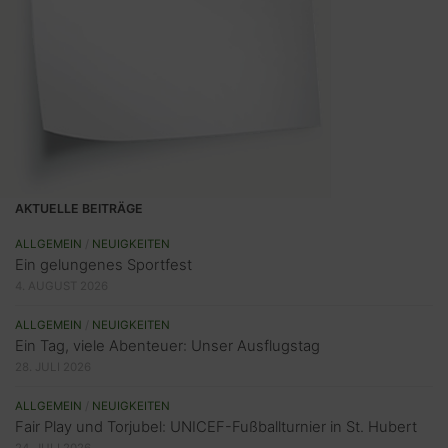
AKTUELLE BEITRÄGE
ALLGEMEIN
/
NEUIGKEITEN
Ein gelungenes Sportfest
4. AUGUST 2026
ALLGEMEIN
/
NEUIGKEITEN
Ein Tag, viele Abenteuer: Unser Ausflugstag
28. JULI 2026
ALLGEMEIN
/
NEUIGKEITEN
Fair Play und Torjubel: UNICEF-Fußballturnier in St. Hubert