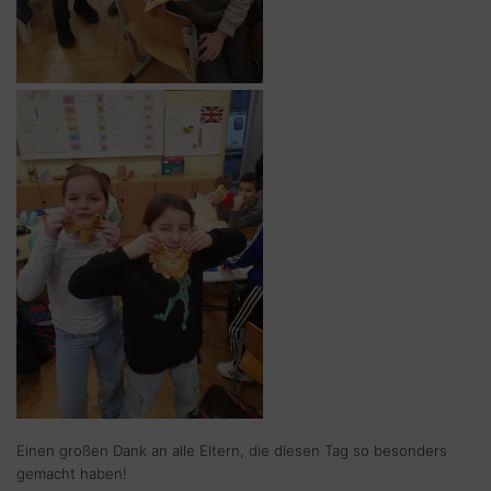
Einen großen Dank an alle Eltern, die diesen Tag so besonders
gemacht haben!