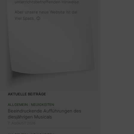
unterrichtsbetreffenden Hinweise.
Aber unsere neue Website ist da!
Viel Spass. 🙂
AKTUELLE BEITRÄGE
ALLGEMEIN
/
NEUIGKEITEN
Beeindruckende Aufführungen des
diesjährigen Musicals
7. AUGUST 2026