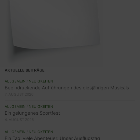
AKTUELLE BEITRÄGE
ALLGEMEIN
/
NEUIGKEITEN
Beeindruckende Aufführungen des diesjährigen Musicals
7. AUGUST 2026
ALLGEMEIN
/
NEUIGKEITEN
Ein gelungenes Sportfest
4. AUGUST 2026
ALLGEMEIN
/
NEUIGKEITEN
Ein Tag, viele Abenteuer: Unser Ausflugstag