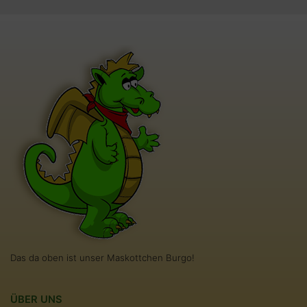
Das da oben ist unser Maskottchen Burgo!
ÜBER UNS