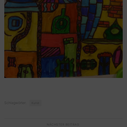
Schlagwörter:
Kunst
NÄCHSTER BEITRAG