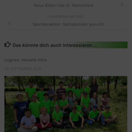
Neue Bilder! Das St. Martinsfest
VORHERIGER BEITRAG
Spendenaktion: Sachspenden gesucht
Das könnte dich auch interessieren …
Logineo: Aktuelle Infos
29. SEPTEMBER 2020