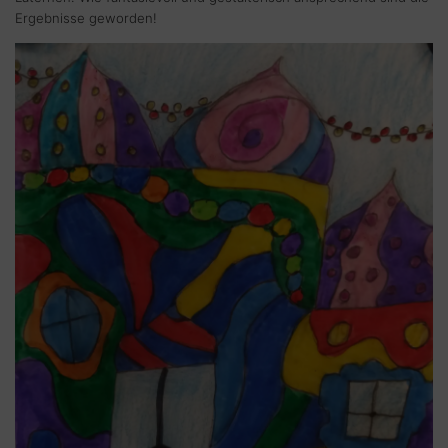
Ergebnisse geworden!