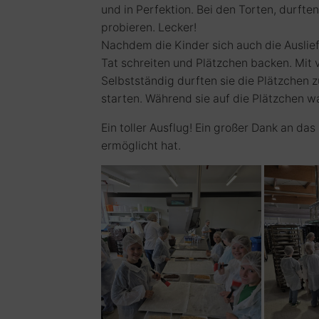
und in Perfektion. Bei den Torten, durfte
probieren. Lecker!
Nachdem die Kinder sich auch die Auslief
Tat schreiten und Plätzchen backen. Mit v
Selbstständig durften sie die Plätzche
starten. Während sie auf die Plätzchen wa
Ein toller Ausflug! Ein großer Dank an da
ermöglicht hat.