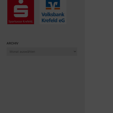
ARCHIV
Archiv