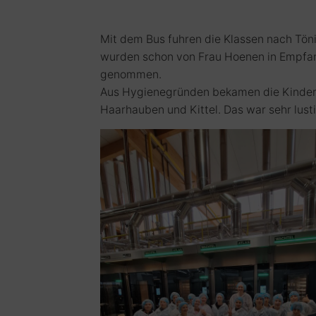
Mit dem Bus fuhren die Klassen nach Tön
wurden schon von Frau Hoenen in Empfa
genommen.
Aus Hygienegründen bekamen die Kinde
Haarhauben und Kittel. Das war sehr lusti