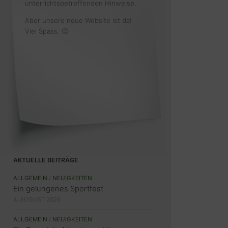
unterrichtsbetreffenden Hinweise.
Aber unsere neue Website ist da!
Viel Spass. 🙂
AKTUELLE BEITRÄGE
ALLGEMEIN
/
NEUIGKEITEN
Ein gelungenes Sportfest
4. AUGUST 2026
ALLGEMEIN
/
NEUIGKEITEN