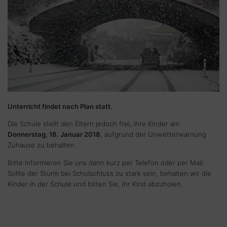
Unterricht findet nach Plan statt.
Die Schule stellt den Eltern jedoch frei, ihre Kinder am
Donnerstag, 18. Januar 2018
, aufgrund der Unwetterwarnung
Zuhause zu behalten.
Bitte informieren Sie uns dann kurz per Telefon oder per Mail.
Sollte der Sturm bei Schulschluss zu stark sein, behalten wir die
Kinder in der Schule und bitten Sie, ihr Kind abzuholen.