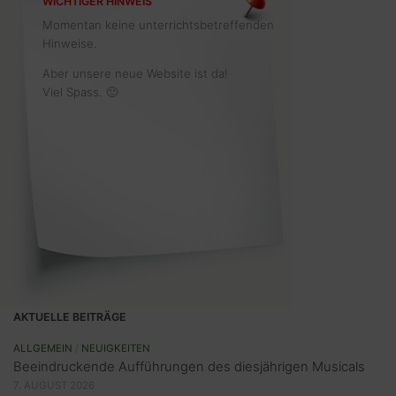
WICHTIGER HINWEIS
Momentan keine unterrichtsbetreffenden
Hinweise.
Aber unsere neue Website ist da!
Viel Spass. 🙂
AKTUELLE BEITRÄGE
ALLGEMEIN
/
NEUIGKEITEN
Beeindruckende Aufführungen des diesjährigen Musicals
7. AUGUST 2026