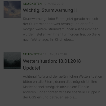
NEUIGKEITEN
10. MÄRZ 2019
Wichtig: Sturmwarnung !!
Sturmwarnung Liebe Eltern, jetzt gerade hat sich
der Sturm wieder etwas beruhigt, da aber für
morgen weitere Sturmwarnungen ausgesprochen
wurden, stellen wir Ihnen für morgen frei, ob Sie je
nach Wetterlage, Ihr Kind lieber...
NEUIGKEITEN
18. JANUAR 2018
Wettersituation: 18.01.2018 –
Update!
Achtung! Aufgrund der gefährlichen Wettersituation
bitten wir alle Eltern, denen dies möglich ist, ihre
Kinder schnellstmöglich abzuholen! Für alle
anderen Kinder richten wir eine spezielle Gruppe in
der OGS ein und betreuen sie bis...