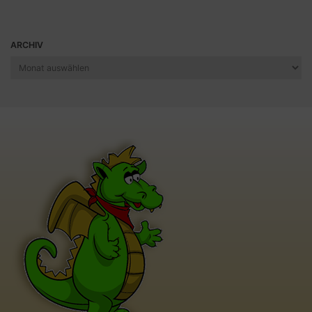
ARCHIV
Archiv