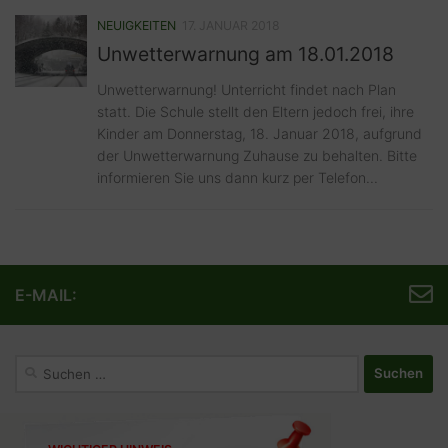
NEUIGKEITEN
17. JANUAR 2018
Unwetterwarnung am 18.01.2018
Unwetterwarnung! Unterricht findet nach Plan
statt. Die Schule stellt den Eltern jedoch frei, ihre
Kinder am Donnerstag, 18. Januar 2018, aufgrund
der Unwetterwarnung Zuhause zu behalten. Bitte
informieren Sie uns dann kurz per Telefon...
E-MAIL:
Suchen
nach: