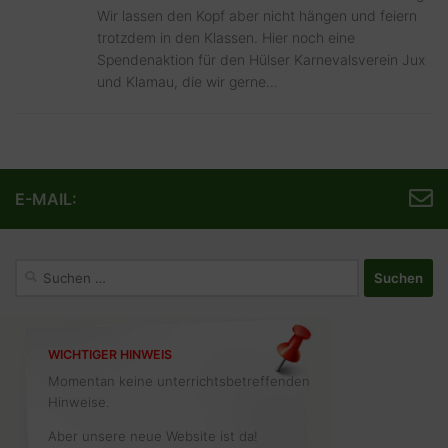
Wir lassen den Kopf aber nicht hängen und feiern
trotzdem in den Klassen. Hier noch eine
Spendenaktion für den Hülser Karnevalsverein Jux
und Klamau, die wir gerne...
E-MAIL:
Suchen
nach:
WICHTIGER HINWEIS
Momentan keine unterrichtsbetreffenden
Hinweise.
Aber unsere neue Website ist da!