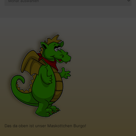
Das da oben ist unser Maskottchen Burgo!