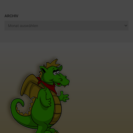
ARCHIV
Archiv