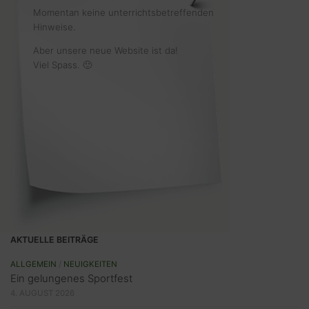
Momentan keine unterrichtsbetreffenden
Hinweise.
Aber unsere neue Website ist da!
Viel Spass. 🙂
AKTUELLE BEITRÄGE
ALLGEMEIN
/
NEUIGKEITEN
Ein gelungenes Sportfest
4. AUGUST 2026