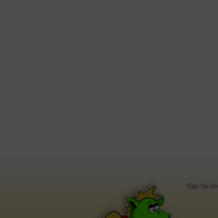
Das da ob