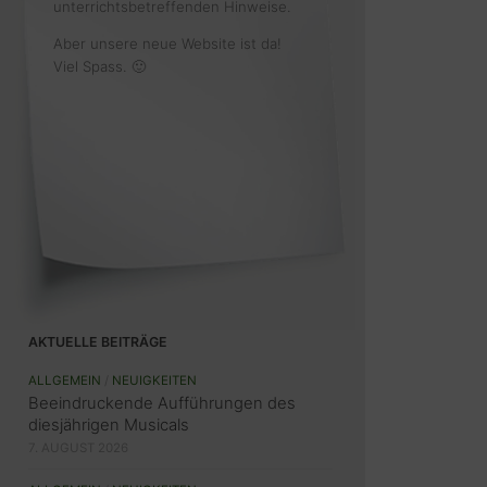
unterrichtsbetreffenden Hinweise.
Aber unsere neue Website ist da!
Viel Spass. 🙂
AKTUELLE BEITRÄGE
ALLGEMEIN
/
NEUIGKEITEN
Beeindruckende Aufführungen des
diesjährigen Musicals
7. AUGUST 2026