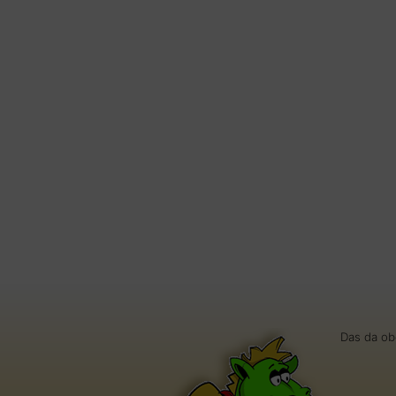
Das da ob