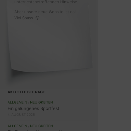
unterrichtsbetreffenden Hinweise.
Aber unsere neue Website ist da!
Viel Spass. 🙂
AKTUELLE BEITRÄGE
ALLGEMEIN
/
NEUIGKEITEN
Ein gelungenes Sportfest
4. AUGUST 2026
ALLGEMEIN
/
NEUIGKEITEN