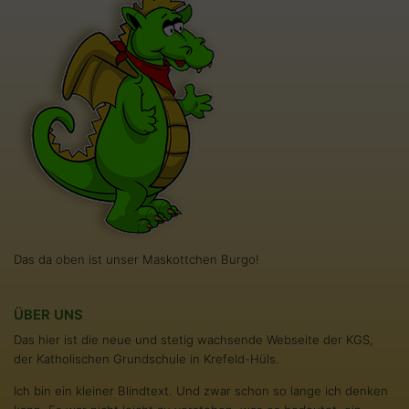
Das da oben ist unser Maskottchen Burgo!
ÜBER UNS
Das hier ist die neue und stetig wachsende Webseite der KGS,
der Katholischen Grundschule in Krefeld-Hüls.
Ich bin ein kleiner Blindtext. Und zwar schon so lange ich denken