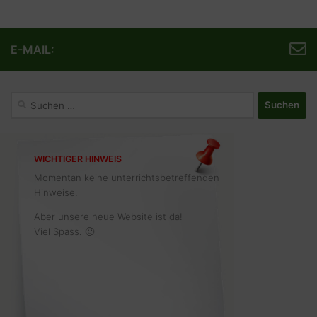
E-MAIL:
Suchen
nach:
WICHTIGER HINWEIS
Momentan keine unterrichtsbetreffenden
Hinweise.
Aber unsere neue Website ist da!
Viel Spass. 🙂