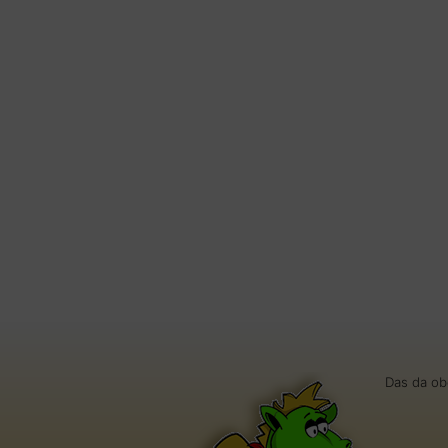
Das da ob