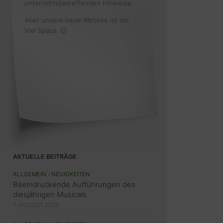
unterrichtsbetreffenden Hinweise.
Aber unsere neue Website ist da!
Viel Spass. 🙂
AKTUELLE BEITRÄGE
ALLGEMEIN
/
NEUIGKEITEN
Beeindruckende Aufführungen des
diesjährigen Musicals
7. AUGUST 2026