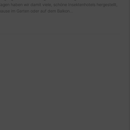
agen haben wir damit viele, schöne Insektenhotels hergestellt,
uhause im Garten oder auf dem Balkon...