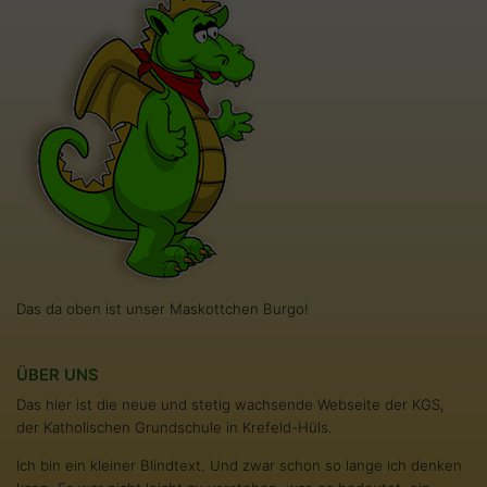
Das da oben ist unser Maskottchen Burgo!
ÜBER UNS
Das hier ist die neue und stetig wachsende Webseite der KGS,
der Katholischen Grundschule in Krefeld-Hüls.
Ich bin ein kleiner Blindtext. Und zwar schon so lange ich denken