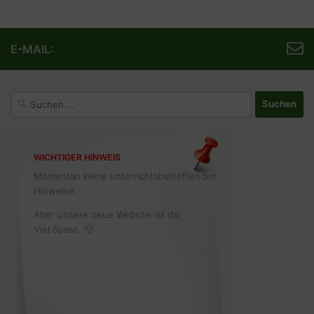
E-MAIL:
Suchen
nach:
WICHTIGER HINWEIS
Momentan keine unterrichtsbetreffenden
Hinweise.
Aber unsere neue Website ist da!
Viel Spass. 🙂