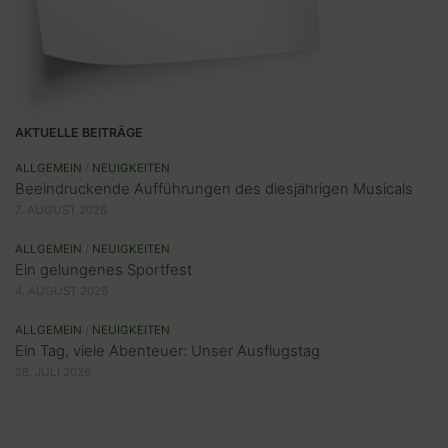
AKTUELLE BEITRÄGE
ALLGEMEIN
/
NEUIGKEITEN
Beeindruckende Aufführungen des diesjährigen Musicals
7. AUGUST 2026
ALLGEMEIN
/
NEUIGKEITEN
Ein gelungenes Sportfest
4. AUGUST 2026
ALLGEMEIN
/
NEUIGKEITEN
Ein Tag, viele Abenteuer: Unser Ausflugstag
28. JULI 2026