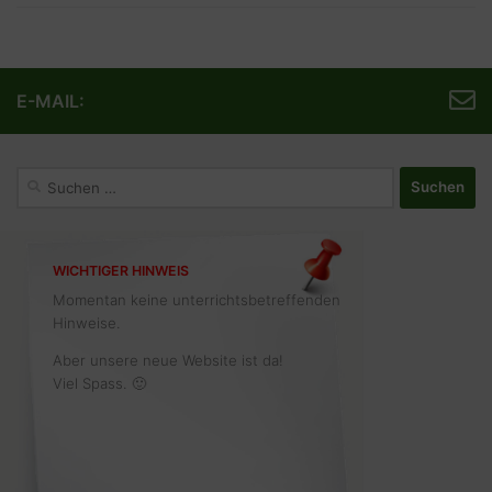
E-MAIL:
Suchen
nach:
WICHTIGER HINWEIS
Momentan keine unterrichtsbetreffenden
Hinweise.
Aber unsere neue Website ist da!
Viel Spass. 🙂