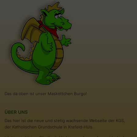
Das da oben ist unser Maskottchen Burgo!
ÜBER UNS
Das hier ist die neue und stetig wachsende Webseite der KGS,
der Katholischen Grundschule in Krefeld-Hüls.