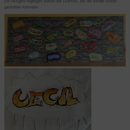
Ein riesiges Highlight waren die Graffitis, die die Kinder selbst
gestalten konnten.