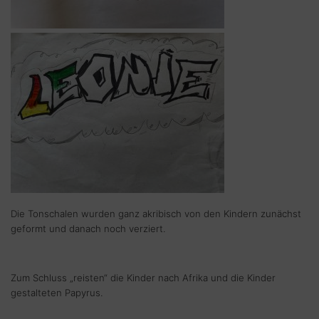
Die Tonschalen wurden ganz akribisch von den Kindern zunächst
geformt und danach noch verziert.
Zum Schluss „reisten“ die Kinder nach Afrika und die Kinder
gestalteten Papyrus.