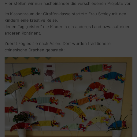
Hier stellen wir nun nacheinander die verschiedenen Projekte vor.
Im Klassenraum der Giraffenklasse startete Frau Schley mit den
Kindern eine kreative Reise.
Jeden Tag „reisten“ die Kinder in ein anderes Land bzw. auf einen
anderen Kontinent.
Zuerst zog es sie nach Asien. Dort wurden traditionelle
chinesische Drachen gebastelt: