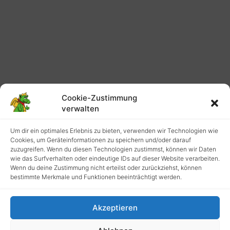
Cookie-Zustimmung
verwalten
Um dir ein optimales Erlebnis zu bieten, verwenden wir Technologien wie
Cookies, um Geräteinformationen zu speichern und/oder darauf
zuzugreifen. Wenn du diesen Technologien zustimmst, können wir Daten
wie das Surfverhalten oder eindeutige IDs auf dieser Website verarbeiten.
Wenn du deine Zustimmung nicht erteilst oder zurückziehst, können
bestimmte Merkmale und Funktionen beeinträchtigt werden.
Akzeptieren