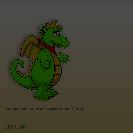
Das da oben ist unser Maskottchen Burgo!
ÜBER UNS