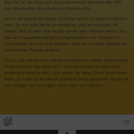
Das hier ist die neue und stetig wachsende Webseite der KGS,
der Katholischen Grundschule in Krefeld-Hüls.
Ich bin ein kleiner Blindtext. Und zwar schon so lange ich denken
kann. Es war nicht leicht zu verstehen, was es bedeutet, ein
blinder Text zu sein: Man ergibt keinen Sinn. Wirklich keinen Sinn.
Man wird zusammenhangslos eingeschoben und rumgedreht –
und oftmals gar nicht erst gelesen. Aber bin ich allein deshalb ein
schlechterer Text als andere?
Na gut, ich werde nie in den Bestsellerlisten stehen. Aber andere
Texte schaffen das auch nicht. Und darum stört es mich nicht
besonders blind zu sein. Und sollten Sie diese Zeilen noch immer
lesen, so habe ich als kleiner Blindtext etwas geschafft, wovon all
die richtigen und wichtigen Texte meist nur träumen.