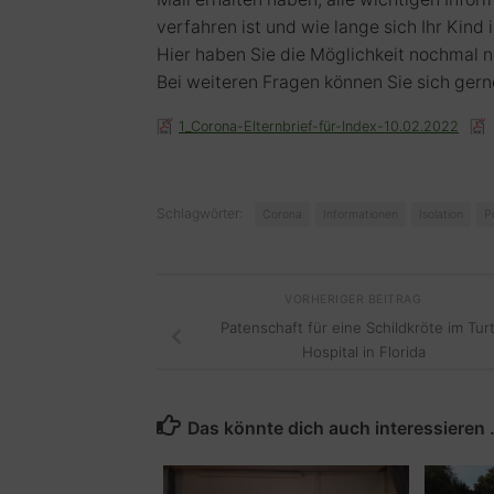
verfahren ist und wie lange sich Ihr Kind
Hier haben Sie die Möglichkeit nochmal n
Bei weiteren Fragen können Sie sich gern
1_Corona-Elternbrief-für-Index-10.02.2022
Schlagwörter:
Corona
Informationen
Isolation
P
VORHERIGER BEITRAG
Patenschaft für eine Schildkröte im Turt
Hospital in Florida
Das könnte dich auch interessieren