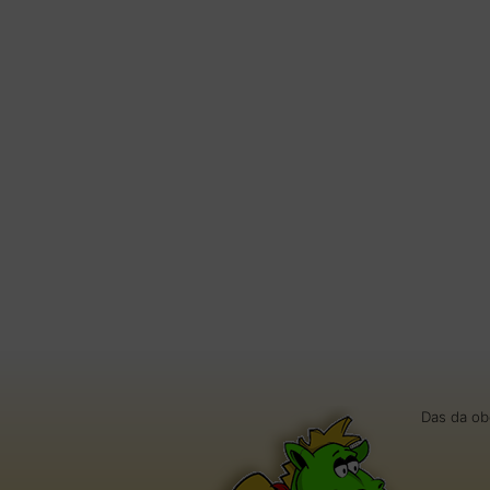
Das da ob