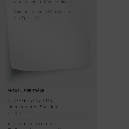
unterrichtsbetreffenden Hinweise.
Aber unsere neue Website ist da!
Viel Spass. 🙂
AKTUELLE BEITRÄGE
ALLGEMEIN
/
NEUIGKEITEN
Ein gelungenes Sportfest
4. AUGUST 2026
ALLGEMEIN
/
NEUIGKEITEN