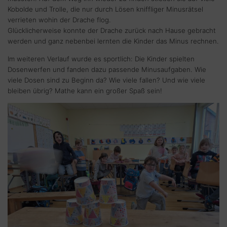
Kobolde und Trolle, die nur durch Lösen kniffliger Minusrätsel
verrieten wohin der Drache flog.
Glücklicherweise konnte der Drache zurück nach Hause gebracht
werden und ganz nebenbei lernten die Kinder das Minus rechnen.
Im weiteren Verlauf wurde es sportlich: Die Kinder spielten
Dosenwerfen und fanden dazu passende Minusaufgaben. Wie
viele Dosen sind zu Beginn da? Wie viele fallen? Und wie viele
bleiben übrig? Mathe kann ein großer Spaß sein!