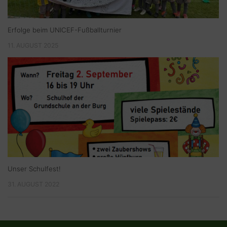
Erfolge beim UNICEF-Fußballturnier
11. AUGUST 2025
Unser Schulfest!
31. AUGUST 2022