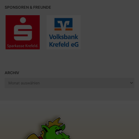
SPONSOREN & FREUNDE
ARCHIV
Archiv