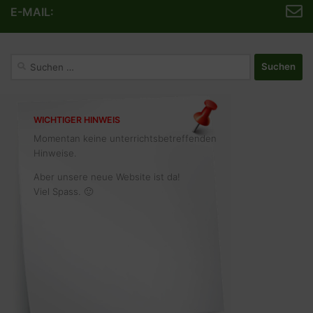
E-MAIL:
Suchen
nach:
WICHTIGER HINWEIS
Momentan keine unterrichtsbetreffenden
Hinweise.
Aber unsere neue Website ist da!
Viel Spass. 🙂