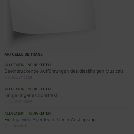
AKTUELLE BEITRÄGE
ALLGEMEIN
/
NEUIGKEITEN
Beeindruckende Aufführungen des diesjährigen Musicals
7. AUGUST 2026
ALLGEMEIN
/
NEUIGKEITEN
Ein gelungenes Sportfest
4. AUGUST 2026
ALLGEMEIN
/
NEUIGKEITEN
Ein Tag, viele Abenteuer: Unser Ausflugstag
28. JULI 2026