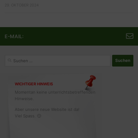
29. OKTOBER 2024
E-MAIL:
Suchen
nach:
WICHTIGER HINWEIS
Momentan keine unterrichtsbetreffenden
Hinweise.
Aber unsere neue Website ist da!
Viel Spass. 🙂