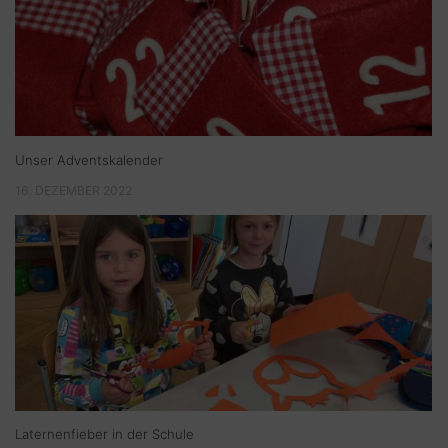
Unser Adventskalender
16. DEZEMBER 2022
Laternenfieber in der Schule