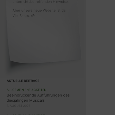
unterrichtsbetreffenden Hinweise.
Aber unsere neue Website ist da!
Viel Spass. 🙂
AKTUELLE BEITRÄGE
ALLGEMEIN
/
NEUIGKEITEN
Beeindruckende Aufführungen des
diesjährigen Musicals
7. AUGUST 2026