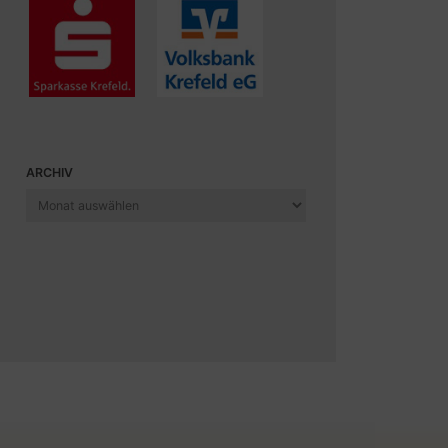
ARCHIV
Archiv