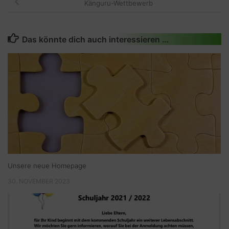
Känguru-Wettbewerb
Das könnte dich auch interessieren …
Unsere neue Homepage
30. NOVEMBER 2023