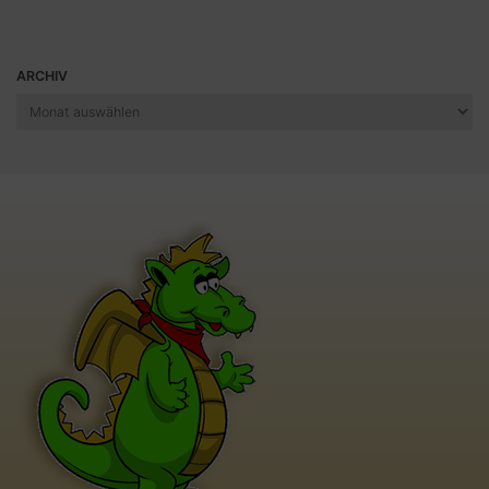
ARCHIV
Archiv