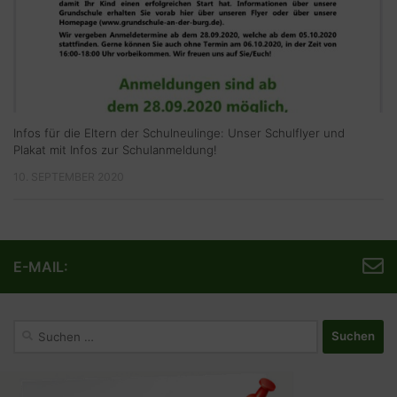
Infos für die Eltern der Schulneulinge: Unser Schulflyer und
Plakat mit Infos zur Schulanmeldung!
10. SEPTEMBER 2020
E-MAIL:
Suchen
nach: