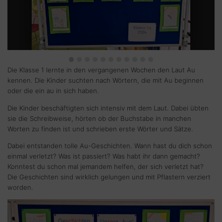
Die Klasse 1 lernte in den vergangenen Wochen den Laut Au
kennen. Die Kinder suchten nach Wörtern, die mit Au beginnen
oder die ein au in sich haben.
Die Kinder beschäftigten sich intensiv mit dem Laut. Dabei übten
sie die Schreibweise, hörten ob der Buchstabe in manchen
Worten zu finden ist und schrieben erste Wörter und Sätze.
Dabei entstanden tolle Au-Geschichten. Wann hast du dich schon
einmal verletzt? Was ist passiert? Was habt ihr dann gemacht?
Konntest du schon mal jemandem helfen, der sich verletzt hat?
Die Geschichten sind wirklich gelungen und mit Pflastern verziert
worden.