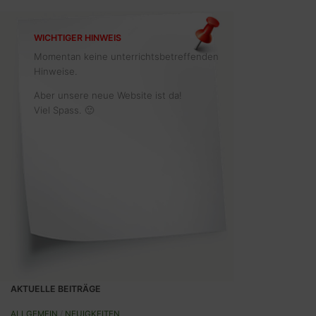
WICHTIGER HINWEIS
Momentan keine unterrichtsbetreffenden
Hinweise.
Aber unsere neue Website ist da!
Viel Spass. 🙂
AKTUELLE BEITRÄGE
ALLGEMEIN
/
NEUIGKEITEN