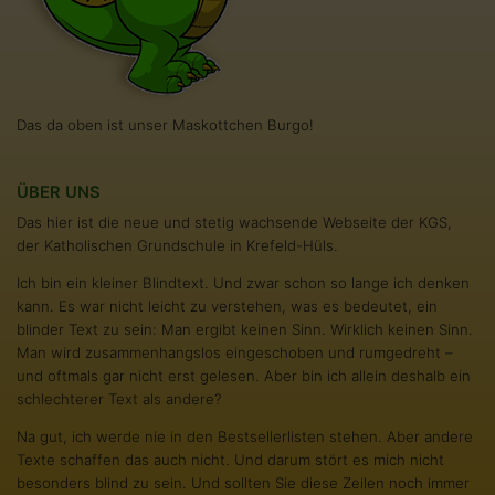
Das da oben ist unser Maskottchen Burgo!
ÜBER UNS
Das hier ist die neue und stetig wachsende Webseite der KGS,
der Katholischen Grundschule in Krefeld-Hüls.
Ich bin ein kleiner Blindtext. Und zwar schon so lange ich denken
kann. Es war nicht leicht zu verstehen, was es bedeutet, ein
blinder Text zu sein: Man ergibt keinen Sinn. Wirklich keinen Sinn.
Man wird zusammenhangslos eingeschoben und rumgedreht –
und oftmals gar nicht erst gelesen. Aber bin ich allein deshalb ein
schlechterer Text als andere?
Na gut, ich werde nie in den Bestsellerlisten stehen. Aber andere
Texte schaffen das auch nicht. Und darum stört es mich nicht
besonders blind zu sein. Und sollten Sie diese Zeilen noch immer