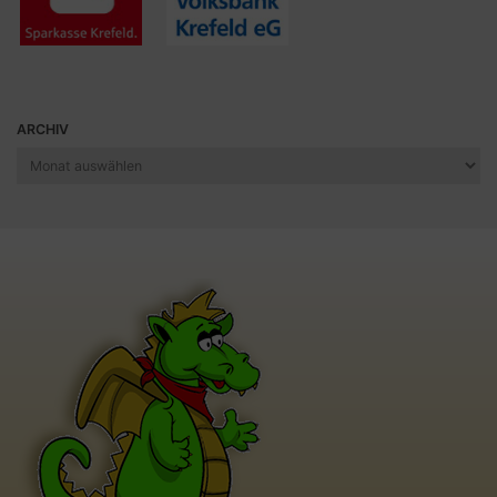
ARCHIV
Archiv