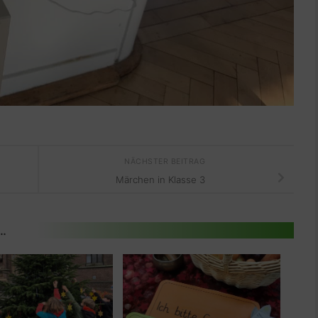
NÄCHSTER BEITRAG
Märchen in Klasse 3
 …