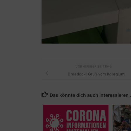
VORHERIGER BEITRAG
Breetlook! Gruß vom Kollegium!
Das könnte dich auch interessieren