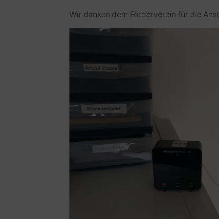
Wir danken dem Förderverein für die Ans