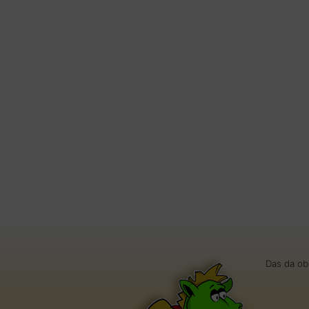
Das da ob