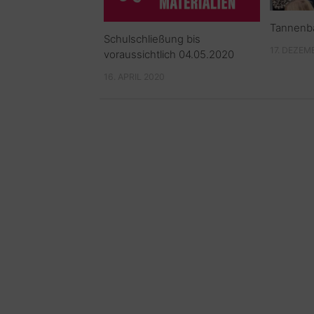
Tannenb
Schulschließung bis
17. DEZEM
voraussichtlich 04.05.2020
16. APRIL 2020