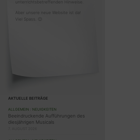
unterrichtsbetreffenden Hinweise.
Aber unsere neue Website ist da!
Viel Spass. 🙂
AKTUELLE BEITRÄGE
ALLGEMEIN
/
NEUIGKEITEN
Beeindruckende Aufführungen des
diesjährigen Musicals
7. AUGUST 2026