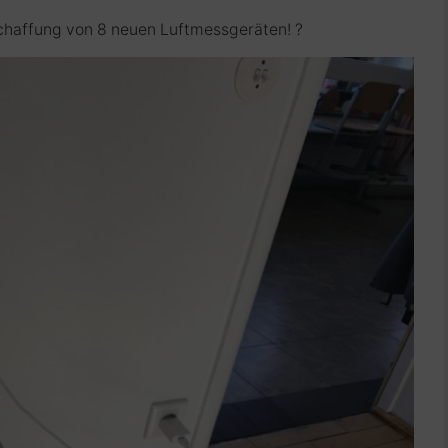
chaffung von 8 neuen Luftmessgeräten! ?