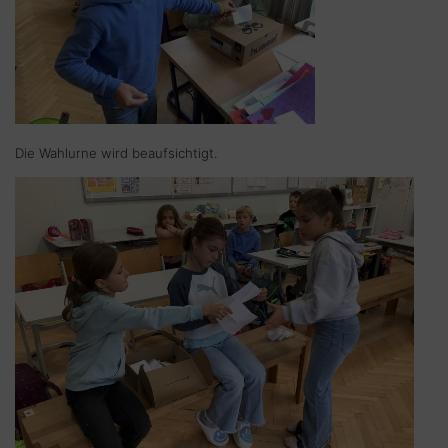
Die Wahlurne wird beaufsichtigt.