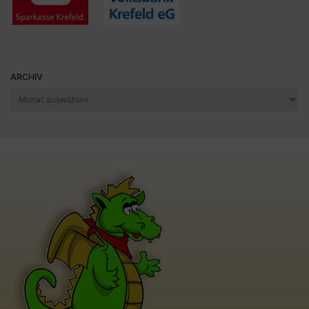
ARCHIV
Archiv