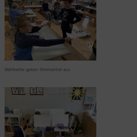
Wahlhelfer geben Stimmzettel aus.