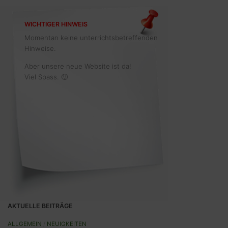
WICHTIGER HINWEIS
Momentan keine unterrichtsbetreffenden
Hinweise.
Aber unsere neue Website ist da!
Viel Spass. 🙂
AKTUELLE BEITRÄGE
ALLGEMEIN
/
NEUIGKEITEN