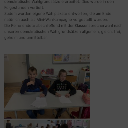
demokratische Wahlgrundsätze erarbeitet. Dies wurde in den
Folgestunden vertieft.
Zudem wurden eigene Wahlplakate entworfen, die am Ende
natürlich auch als Mini-Wahlkampagne vorgestellt wurden.
Die Reihe endete abschließend mit der Klassensprecherwahl nach
unseren demokratischen Wahlgrundsätzen allgemein, gleich, frei,
geheim und unmittelbar.