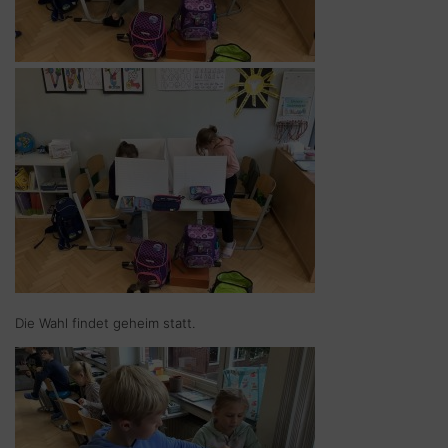
Die Wahl findet geheim statt.