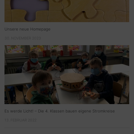
Unsere neue Homepage
30. NOVEMBER 2023
Es werde Licht! – Die 4. Klassen bauen eigene Stromkreise
13. FEBRUAR 2022