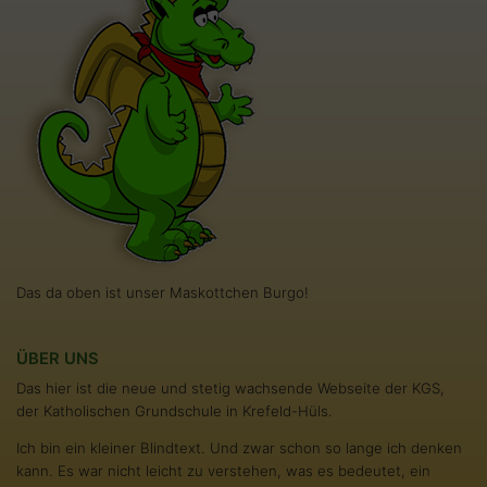
Das da oben ist unser Maskottchen Burgo!
ÜBER UNS
Das hier ist die neue und stetig wachsende Webseite der KGS,
der Katholischen Grundschule in Krefeld-Hüls.
Ich bin ein kleiner Blindtext. Und zwar schon so lange ich denken
kann. Es war nicht leicht zu verstehen, was es bedeutet, ein