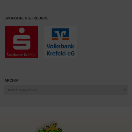
SPONSOREN & FREUNDE
ARCHIV
Archiv