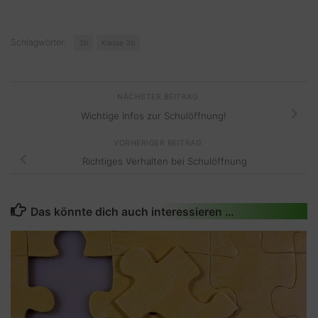
Schlagwörter:
3b
Klasse 3b
NÄCHSTER BEITRAG
Wichtige Infos zur Schulöffnung!
VORHERIGER BEITRAG
Richtiges Verhalten bei Schulöffnung
Das könnte dich auch interessieren …