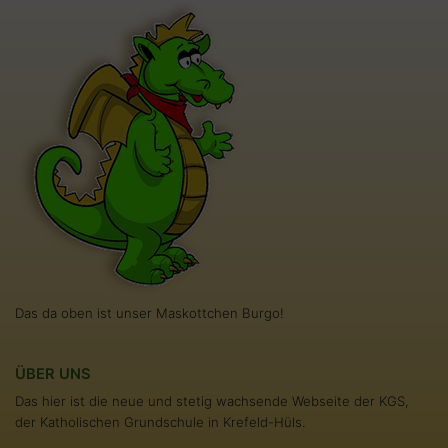
Das da oben ist unser Maskottchen Burgo!
ÜBER UNS
Das hier ist die neue und stetig wachsende Webseite der KGS,
der Katholischen Grundschule in Krefeld-Hüls.