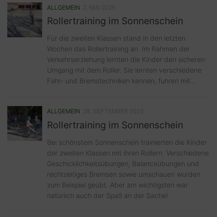
ALLGEMEIN
2. MAI 2025
Rollertraining im Sonnenschein
Für die zweiten Klassen stand in den letzten
Wochen das Rollertraining an. Im Rahmen der
Verkehrserziehung lernten die Kinder den sicheren
Umgang mit dem Roller. Sie lernten verschiedene
Fahr- und Bremstechniken kennen, fuhren mit...
ALLGEMEIN
28. SEPTEMBER 2023
Rollertraining im Sonnenschein
Bei schönstem Sonnenschein trainierten die Kinder
der zweiten Klassen mit ihren Rollern. Verschiedene
Geschicklichkeitsübungen, Balanceübungen und
rechtzeitiges Bremsen sowie umschauen wurden
zum Beispiel geübt. Aber am wichtigsten war
natürlich auch der Spaß an der Sache!