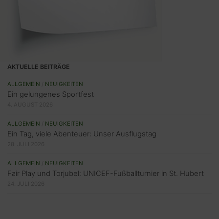
AKTUELLE BEITRÄGE
ALLGEMEIN
/
NEUIGKEITEN
Ein gelungenes Sportfest
4. AUGUST 2026
ALLGEMEIN
/
NEUIGKEITEN
Ein Tag, viele Abenteuer: Unser Ausflugstag
28. JULI 2026
ALLGEMEIN
/
NEUIGKEITEN
Fair Play und Torjubel: UNICEF-Fußballturnier in St. Hubert
24. JULI 2026