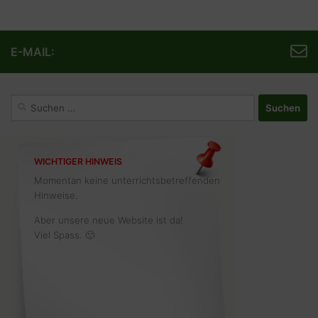
E-MAIL:
Suchen
nach:
WICHTIGER HINWEIS
Momentan keine unterrichtsbetreffenden
Hinweise.
Aber unsere neue Website ist da!
Viel Spass. 🙂