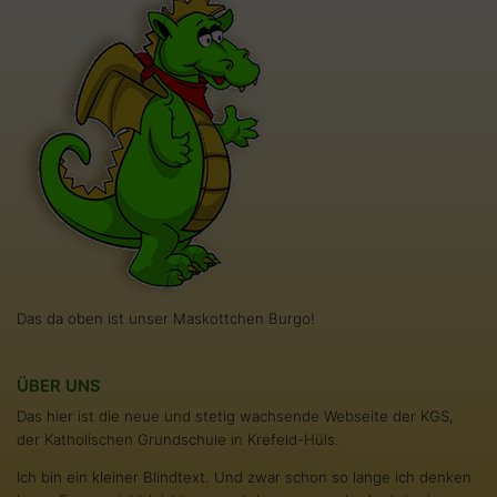
Das da oben ist unser Maskottchen Burgo!
ÜBER UNS
Das hier ist die neue und stetig wachsende Webseite der KGS,
der Katholischen Grundschule in Krefeld-Hüls.
Ich bin ein kleiner Blindtext. Und zwar schon so lange ich denken