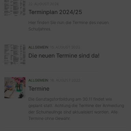
22. AUGUST 2024
Terminplan 2024/25
Hier finden Sie nun die Termine des neuen
Schuljahres.
ALLGEMEIN
15. AUGUST 2023
Die neuen Termine sind da!
ALLGEMEIN
16. AUGUST 2022
Termine
Die Ganztagsfortbildung am 30.11 findet wie
geplant statt. Achtung die Termine der Anmeldung
der Schulneulinge sind aktualisiert worden. Alle
Termine ohne Gewähr.