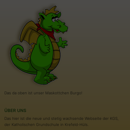
Das da oben ist unser Maskottchen Burgo!
ÜBER UNS
Das hier ist die neue und stetig wachsende Webseite der KGS,
der Katholischen Grundschule in Krefeld-Hüls.