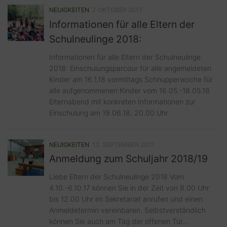
NEUIGKEITEN
7. OKTOBER 2017
Informationen für alle Eltern der
Schulneulinge 2018:
Informationen für alle Eltern der Schulneulinge
2018: Einschulungsparcour für alle angemeldeten
Kinder am 16.1.18 vormittags Schnupperwoche für
alle aufgenommenen Kinder vom 16.05.-18.05.18
Elternabend mit konkreten Informationen zur
Einschulung am 19.06.18, 20.00 Uhr
NEUIGKEITEN
13. SEPTEMBER 2017
Anmeldung zum Schuljahr 2018/19
Liebe Eltern der Schulneulinge 2018 Vom
4.10.-6.10.17 können Sie in der Zeit von 8.00 Uhr
bis 12.00 Uhr im Sekretariat anrufen und einen
Anmeldetermin vereinbaren. Selbstverständlich
können Sie auch am Tag der offenen Tür...