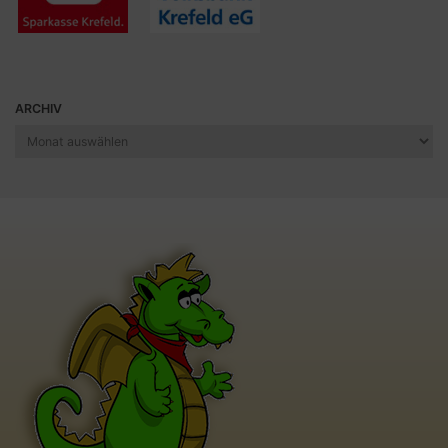
ARCHIV
Archiv