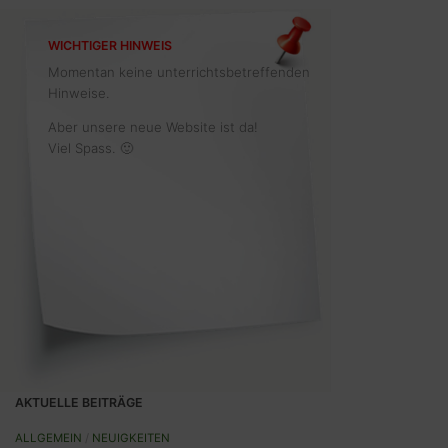
WICHTIGER HINWEIS
Momentan keine unterrichtsbetreffenden
Hinweise.
Aber unsere neue Website ist da!
Viel Spass. 🙂
AKTUELLE BEITRÄGE
ALLGEMEIN
/
NEUIGKEITEN