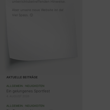
unterrichtsbetreffenden Hinweise.
Aber unsere neue Website ist da!
Viel Spass. 🙂
AKTUELLE BEITRÄGE
ALLGEMEIN
/
NEUIGKEITEN
Ein gelungenes Sportfest
4. AUGUST 2026
ALLGEMEIN
/
NEUIGKEITEN