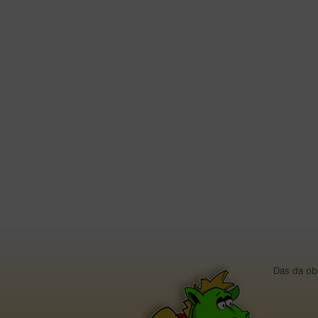
Das da ob