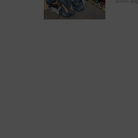
Jasmin zeigt