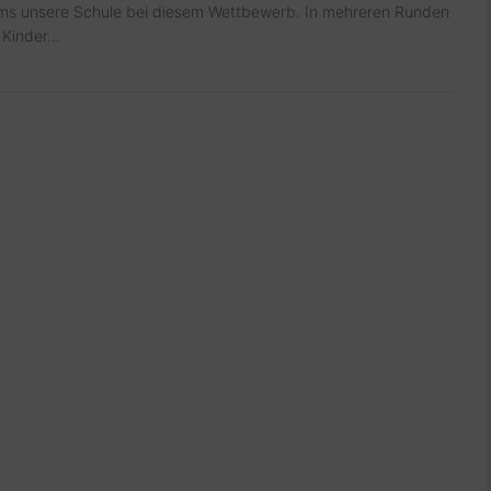
ams unsere Schule bei diesem Wettbewerb. In mehreren Runden
 Kinder...