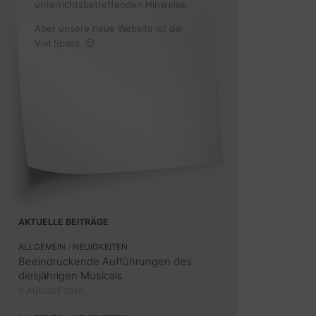
unterrichtsbetreffenden Hinweise.
Aber unsere neue Website ist da!
Viel Spass. 🙂
AKTUELLE BEITRÄGE
ALLGEMEIN
/
NEUIGKEITEN
Beeindruckende Aufführungen des
diesjährigen Musicals
7. AUGUST 2026