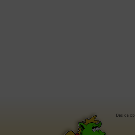
Das da ob