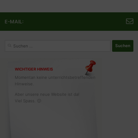
E-MAIL:
Suchen
nach:
WICHTIGER HINWEIS
Momentan keine unterrichtsbetreffenden
Hinweise.
Aber unsere neue Website ist da!
Viel Spass. 🙂