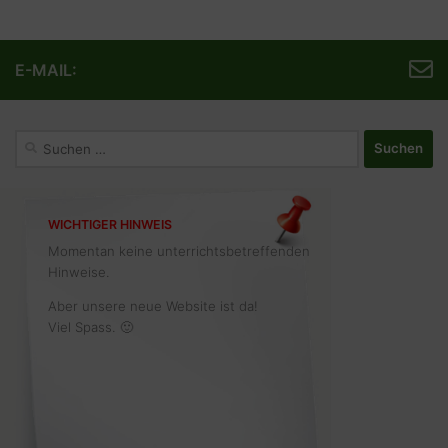
E-MAIL:
Suchen
nach:
WICHTIGER HINWEIS
Momentan keine unterrichtsbetreffenden
Hinweise.
Aber unsere neue Website ist da!
Viel Spass. 🙂