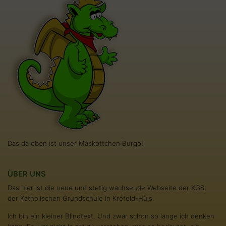
Das da oben ist unser Maskottchen Burgo!
ÜBER UNS
Das hier ist die neue und stetig wachsende Webseite der KGS,
der Katholischen Grundschule in Krefeld-Hüls.
Ich bin ein kleiner Blindtext. Und zwar schon so lange ich denken