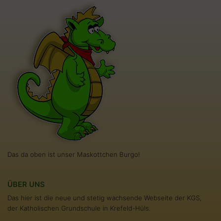
Das da oben ist unser Maskottchen Burgo!
ÜBER UNS
Das hier ist die neue und stetig wachsende Webseite der KGS,
der Katholischen Grundschule in Krefeld-Hüls.